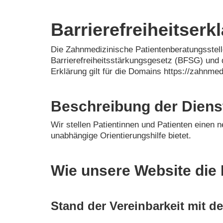
Barrierefreiheitserk
Die Zahnmedizinische Patientenberatungsstel
Barrierefreiheitsstärkungsgesetz (BFSG) und 
Erklärung gilt für die Domains https://zahnm
Beschreibung der Diens
Wir stellen Patientinnen und Patienten einen 
unabhängige Orientierungshilfe bietet.
Wie unsere Website die B
Stand der Vereinbarkeit mit 