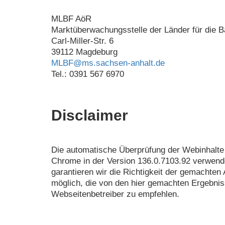
MLBF AöR
Marktüberwachungsstelle der Länder für die Ba
Carl-Miller-Str. 6
39112 Magdeburg
MLBF@ms.sachsen-​anhalt.de
Tel.: 0391 567 6970
Disclaimer
Die automatische Überprüfung der Webinhalte 
Chrome in der Version 136.0.7103.92 verwend
garantieren wir die Richtigkeit der gemachte
möglich, die von den hier gemachten Ergebnis
Webseitenbetreiber zu empfehlen.