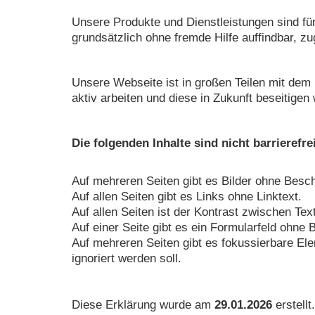
Unsere Produkte und Dienstleistungen sind f
grundsätzlich ohne fremde Hilfe auffindbar, zu
Unsere Webseite ist in großen Teilen mit dem
aktiv arbeiten und diese in Zukunft beseitig
Die folgenden Inhalte sind nicht barrierefr
Auf mehreren Seiten gibt es Bilder ohne Besch
Auf allen Seiten gibt es Links ohne Linktext.
Auf allen Seiten ist der Kontrast zwischen Tex
Auf einer Seite gibt es ein Formularfeld ohne
Auf mehreren Seiten gibt es fokussierbare Elem
ignoriert werden soll.
Diese Erklärung wurde am
29.01.2026
erstell