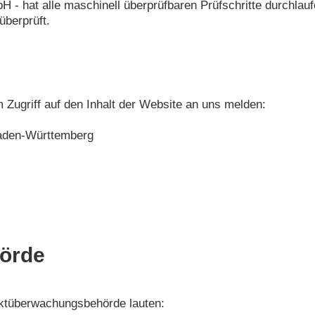
 - hat alle maschinell überprüfbaren Prüfschritte durchlauf
überprüft.
m Zugriff auf den Inhalt der Website an uns melden:
Baden-Württemberg
örde
rktüberwachungsbehörde lauten: