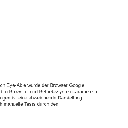
urch Eye-Able wurde der Browser Google
ierten Browser- und Betriebssystemparametern
ngen ist eine abweichende Darstellung
ch manuelle Tests durch den