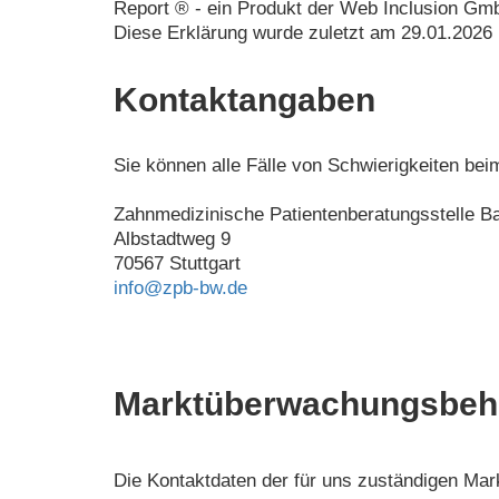
Report ® - ein Produkt der Web Inclusion GmbH
Diese Erklärung wurde zuletzt am 29.01.2026 
Kontaktangaben
Sie können alle Fälle von Schwierigkeiten bei
Zahnmedizinische Patientenberatungsstelle 
Albstadtweg 9
70567 Stuttgart
info@zpb-bw.de
Marktüberwachungsbeh
Die Kontaktdaten der für uns zuständigen Ma